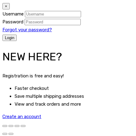
×
Username
Password
Forgot your password?
NEW HERE?
Registration is free and easy!
Faster checkout
Save multiple shipping addresses
View and track orders and more
Create an account