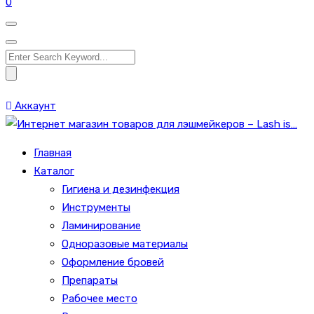
0
Search
for:
Аккаунт
Главная
Каталог
Гигиена и дезинфекция
Инструменты
Ламинирование
Одноразовые материалы
Оформление бровей
Препараты
Рабочее место