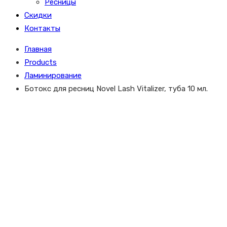
Ресницы
Скидки
Контакты
Главная
Products
Ламинирование
Ботокс для ресниц Novel Lash Vitalizer, туба 10 мл.