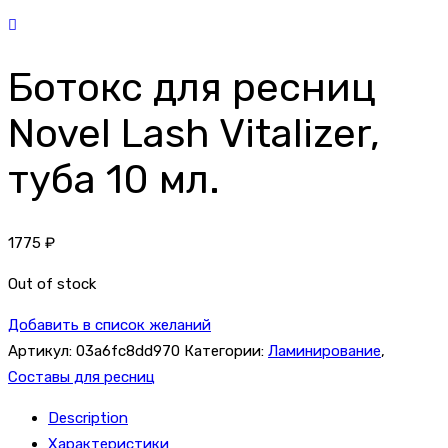
Ботокс для ресниц
Novel Lash Vitalizer,
туба 10 мл.
1775
₽
Out of stock
Добавить в список желаний
Артикул:
03a6fc8dd970
Категории:
Ламинирование
,
Составы для ресниц
Description
Характеристики