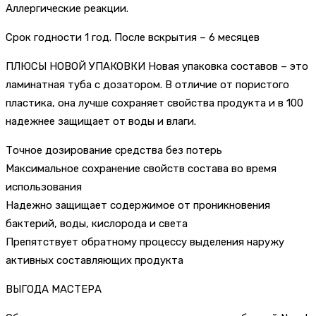
Аллергические реакции.
Срок годности 1 год. После вскрытия – 6 месяцев
ПЛЮСЫ НОВОЙ УПАКОВКИ Новая упаковка составов – это
ламинатная туба с дозатором. В отличие от пористого
пластика, она лучше сохраняет свойства продукта и в 100
надежнее защищает от воды и влаги.
Точное дозирование средства без потерь
Максимальное сохранение свойств состава во время
использования
Надежно защищает содержимое от проникновения
бактерий, воды, кислорода и света
Препятствует обратному процессу выделения наружу
активных составляющих продукта
ВЫГОДА МАСТЕРА