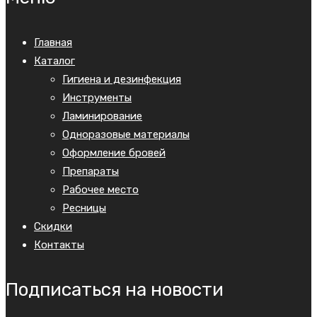
Главная
Каталог
Гигиена и дезинфекция
Инструменты
Ламинирование
Одноразовые материалы
Оформление бровей
Препараты
Рабочее место
Ресницы
Скидки
Контакты
Подписаться на новости