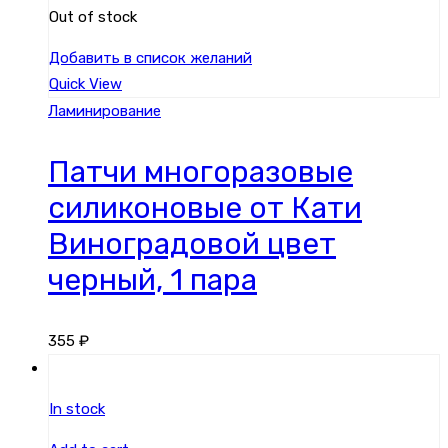
Out of stock
Добавить в список желаний
Quick View
Ламинирование
Патчи многоразовые
силиконовые от Кати
Виноградовой цвет
черный, 1 пара
355
₽
In stock