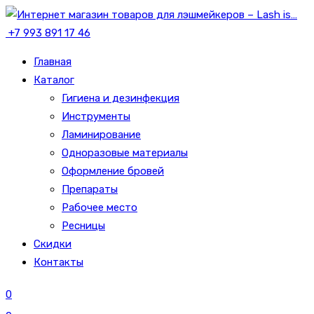
+7 993 891 17 46
Главная
Каталог
Гигиена и дезинфекция
Инструменты
Ламинирование
Одноразовые материалы
Оформление бровей
Препараты
Рабочее место
Ресницы
Скидки
Контакты
0