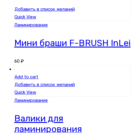
Добавить в список желаний
Quick View
Ламинирование
Мини браши F-BRUSH InLei
60
₽
Add to cart
Добавить в список желаний
Quick View
Ламинирование
Валики для
ламинирования