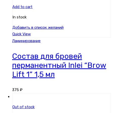
Add to cart
In stock
Добавить в список желаний
Quick View
Ламинирование
Состав для бровей
перманентный Inlei “Brow
Lift 1” 1,5 мл
375
₽
Out of stock