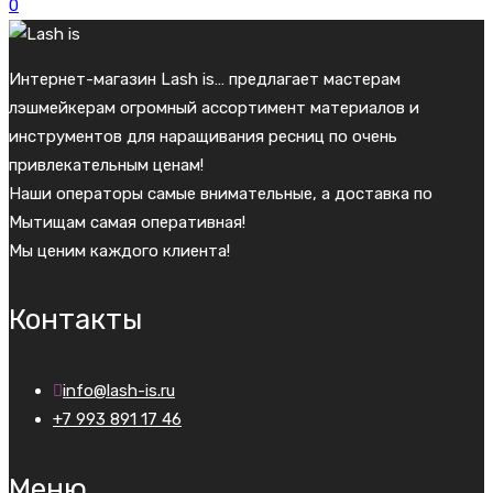
0
Интернет-магазин Lash is… предлагает мастерам
лэшмейкерам огромный ассортимент материалов и
инструментов для наращивания ресниц по очень
привлекательным ценам!
Наши операторы самые внимательные, а доставка по
Мытищам самая оперативная!
Мы ценим каждого клиента!
Контакты
info@lash-is.ru
+7 993 891 17 46
Меню