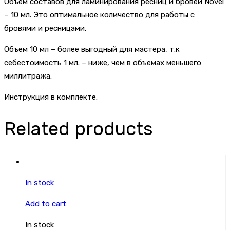
Объем составов для ламинирования ресниц и бровей Novel
– 10 мл. Это оптимальное количество для работы с
бровями и ресницами.
Объем 10 мл – более выгодный для мастера, т.к
себестоимость 1 мл. – ниже, чем в объемах меньшего
миллитража.
Инструкция в комплекте.
Related products
In stock
Add to cart
In stock