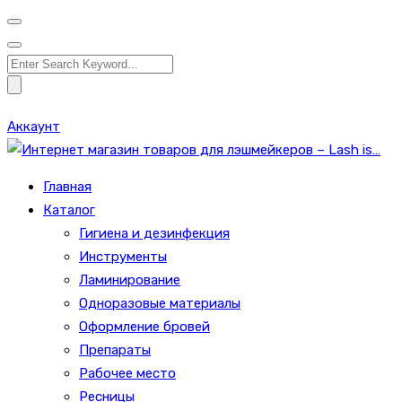
Search
for:
Аккаунт
Главная
Каталог
Гигиена и дезинфекция
Инструменты
Ламинирование
Одноразовые материалы
Оформление бровей
Препараты
Рабочее место
Ресницы