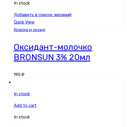
In stock
Добавить в список желаний
Quick View
Краска и оксид
Оксидант-молочко
BRONSUN 3% 20мл
190
₽
In stock
Add to cart
In stock