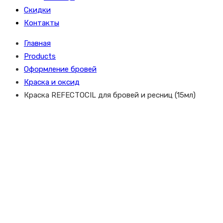
Скидки
Контакты
Главная
Products
Оформление бровей
Краска и оксид
Краска REFECTOCIL для бровей и ресниц (15мл)