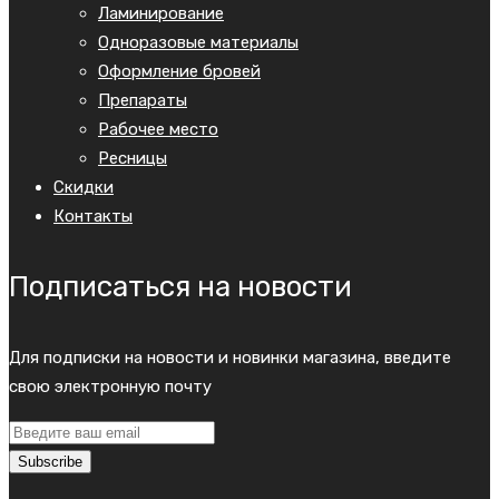
Ламинирование
Одноразовые материалы
Оформление бровей
Препараты
Рабочее место
Ресницы
Скидки
Контакты
Подписаться на новости
Для подписки на новости и новинки магазина, введите
свою электронную почту
Subscribe