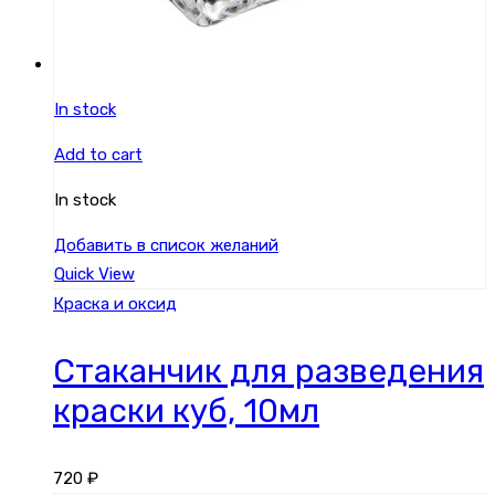
In stock
Add to cart
In stock
Добавить в список желаний
Quick View
Краска и оксид
Стаканчик для разведения
краски куб, 10мл
720
₽