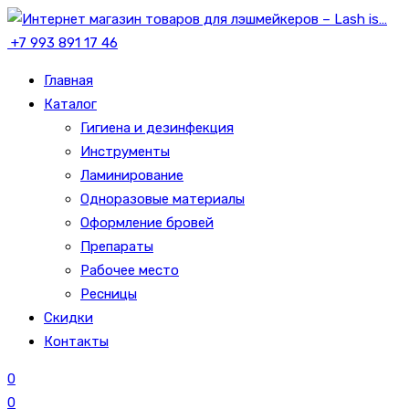
+7 993 891 17 46
Главная
Каталог
Гигиена и дезинфекция
Инструменты
Ламинирование
Одноразовые материалы
Оформление бровей
Препараты
Рабочее место
Ресницы
Скидки
Контакты
0
0