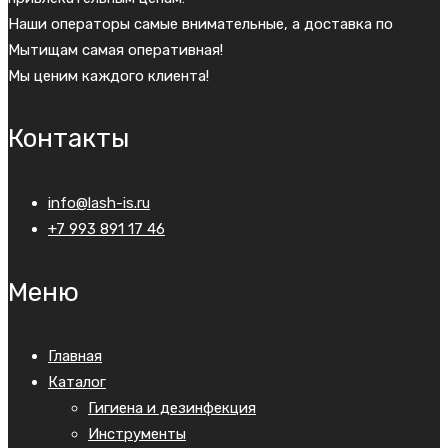
Наши операторы самые внимательные, а доставка по
Мытищам самая оперативная!
Мы ценим каждого клиента!
Контакты
info@lash-is.ru
+7 993 891 17 46
Меню
Главная
Каталог
Гигиена и дезинфекция
Инструменты