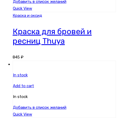
Добавить в список желаний
Quick View
Краска и оксид
Краска для бровей и
ресниц Thuya
845
₽
In stock
Add to cart
In stock
Добавить в список желаний
Quick View