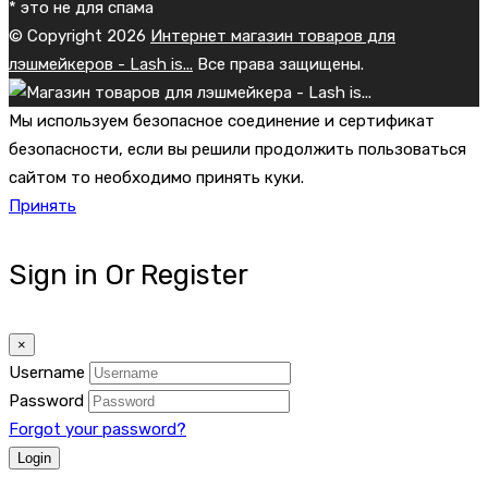
* это не для спама
© Copyright 2026
Интернет магазин товаров для
лэшмейкеров - Lash is...
Все права защищены.
Мы используем безопасное соединение и сертификат
безопасности, если вы решили продолжить пользоваться
сайтом то необходимо принять куки.
Принять
Sign in Or Register
×
Username
Password
Forgot your password?