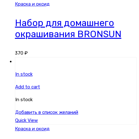
Краска и оксид
Набор для домашнего
окрашивания BRONSUN
370
₽
In stock
Add to cart
In stock
Добавить в список желаний
Quick View
Краска и оксид