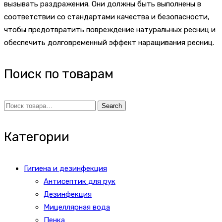
вызывать раздражения. Они должны быть выполнены в
соответствии со стандартами качества и безопасности,
чтобы предотвратить повреждение натуральных ресниц и
обеспечить долговременный эффект наращивания ресниц.
Поиск по товарам
Search
Search
for:
Категории
Гигиена и дезинфекция
Антисептик для рук
Дезинфекция
Мицеллярная вода
Пенка