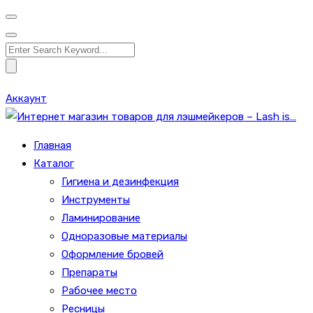
Search
for:
Аккаунт
Главная
Каталог
Гигиена и дезинфекция
Инструменты
Ламинирование
Одноразовые материалы
Оформление бровей
Препараты
Рабочее место
Ресницы