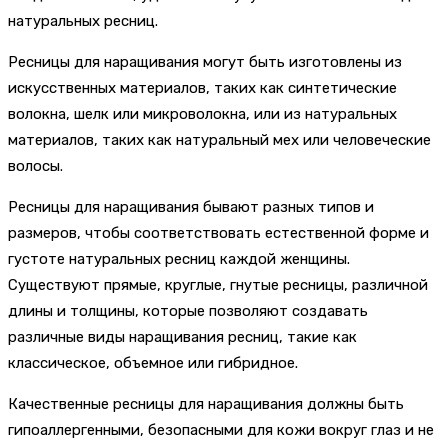
натуральных ресниц.
Ресницы для наращивания могут быть изготовлены из
искусственных материалов, таких как синтетические
волокна, шелк или микроволокна, или из натуральных
материалов, таких как натуральный мех или человеческие
волосы.
Ресницы для наращивания бывают разных типов и
размеров, чтобы соответствовать естественной форме и
густоте натуральных ресниц каждой женщины.
Существуют прямые, круглые, гнутые ресницы, различной
длины и толщины, которые позволяют создавать
различные виды наращивания ресниц, такие как
классическое, объемное или гибридное.
Качественные ресницы для наращивания должны быть
гипоаллергенными, безопасными для кожи вокруг глаз и не