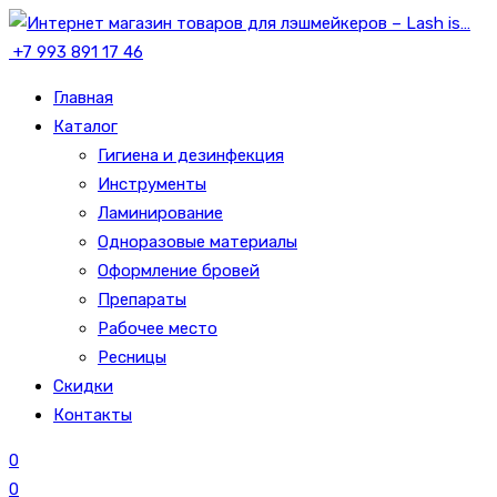
+7 993 891 17 46
Главная
Каталог
Гигиена и дезинфекция
Инструменты
Ламинирование
Одноразовые материалы
Оформление бровей
Препараты
Рабочее место
Ресницы
Скидки
Контакты
0
0