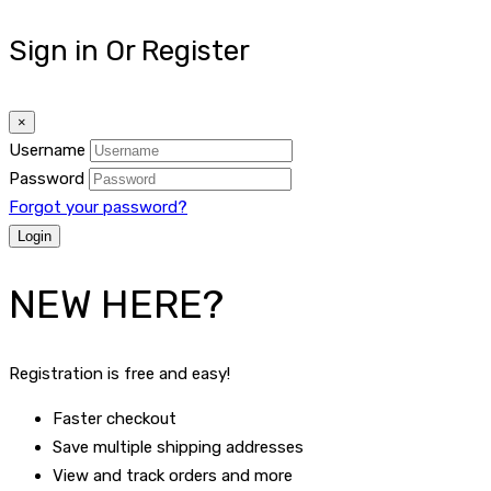
Sign in Or Register
×
Username
Password
Forgot your password?
NEW HERE?
Registration is free and easy!
Faster checkout
Save multiple shipping addresses
View and track orders and more