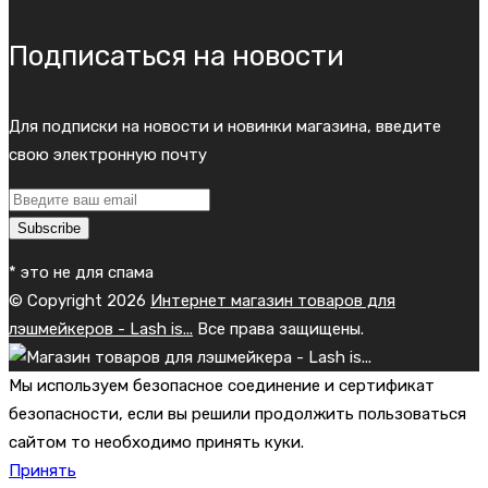
Подписаться на новости
Для подписки на новости и новинки магазина, введите
свою электронную почту
Subscribe
* это не для спама
© Copyright 2026
Интернет магазин товаров для
лэшмейкеров - Lash is...
Все права защищены.
Мы используем безопасное соединение и сертификат
безопасности, если вы решили продолжить пользоваться
сайтом то необходимо принять куки.
Принять