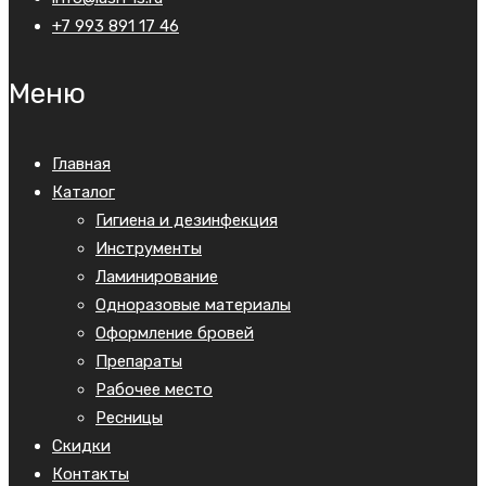
+7 993 891 17 46
Меню
Главная
Каталог
Гигиена и дезинфекция
Инструменты
Ламинирование
Одноразовые материалы
Оформление бровей
Препараты
Рабочее место
Ресницы
Скидки
Контакты