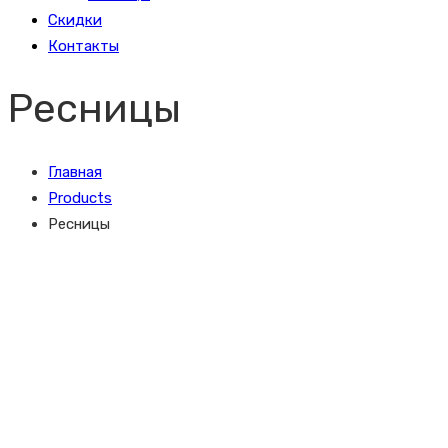
Скидки
Контакты
Ресницы
Главная
Products
Ресницы