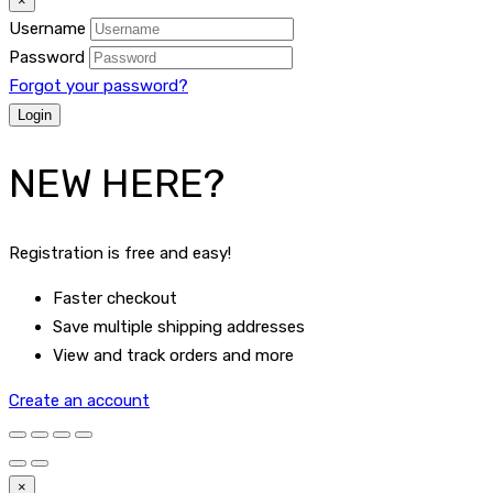
×
Username
Password
Forgot your password?
NEW HERE?
Registration is free and easy!
Faster checkout
Save multiple shipping addresses
View and track orders and more
Create an account
×