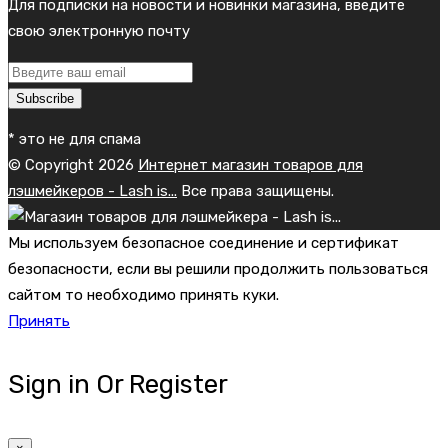
Для подписки на новости и новинки магазина, введите
свою электронную почту
Subscribe
* это не для спама
© Copyright 2026
Интернет магазин товаров для
лэшмейкеров - Lash is...
Все права защищены.
Мы используем безопасное соединение и сертификат
безопасности, если вы решили продолжить пользоваться
сайтом то необходимо принять куки.
Принять
Sign in Or Register