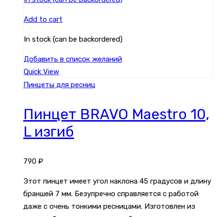
Add to cart
In stock (can be backordered)
Добавить в список желаний
Quick View
Пинцеты для ресниц
Пинцет BRAVO Maestro 10,
L изгиб
790
₽
Этот пинцет имеет угол наклона 45 градусов и длину
браншей 7 мм. Безупречно справляется с работой
даже с очень тонкими ресницами. Изготовлен из