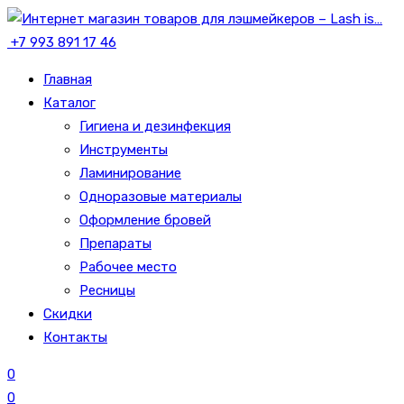
+7 993 891 17 46
Главная
Каталог
Гигиена и дезинфекция
Инструменты
Ламинирование
Одноразовые материалы
Оформление бровей
Препараты
Рабочее место
Ресницы
Скидки
Контакты
0
0