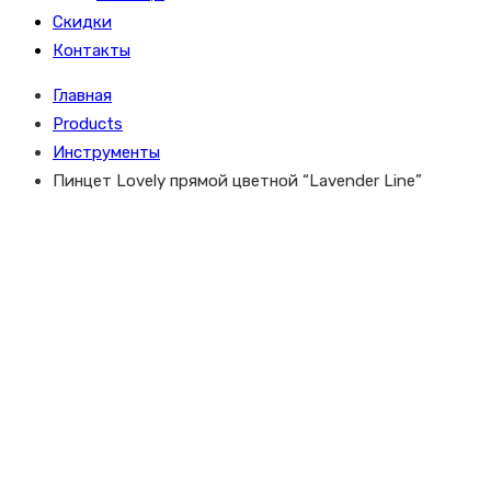
Скидки
Контакты
Главная
Products
Инструменты
Пинцет Lovely прямой цветной “Lavender Line”