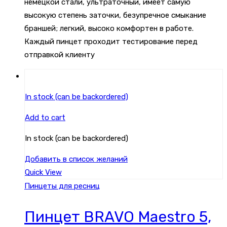
немецкой стали, ультраточный, имеет самую
высокую степень заточки, безупречное смыкание
браншей; легкий, высоко комфортен в работе.
Каждый пинцет проходит тестирование перед
отправкой клиенту
In stock (can be backordered)
Add to cart
In stock (can be backordered)
Добавить в список желаний
Quick View
Пинцеты для ресниц
Пинцет BRAVO Maestro 5,