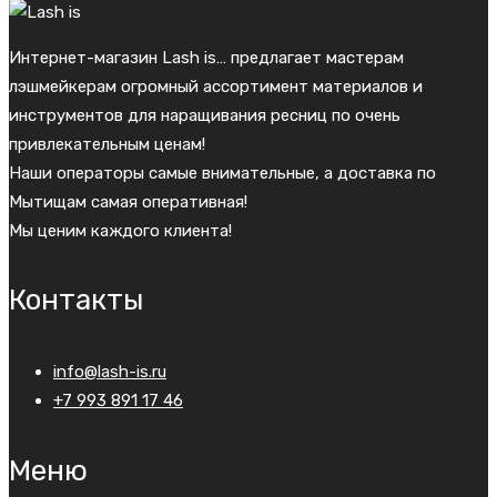
Интернет-магазин Lash is… предлагает мастерам
лэшмейкерам огромный ассортимент материалов и
инструментов для наращивания ресниц по очень
привлекательным ценам!
Наши операторы самые внимательные, а доставка по
Мытищам самая оперативная!
Мы ценим каждого клиента!
Контакты
info@lash-is.ru
+7 993 891 17 46
Меню