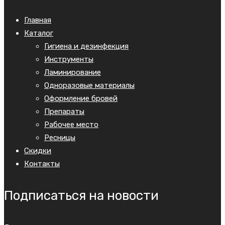
Главная
Каталог
Гигиена и дезинфекция
Инструменты
Ламинирование
Одноразовые материалы
Оформление бровей
Препараты
Рабочее место
Ресницы
Скидки
Контакты
Подписаться на новости