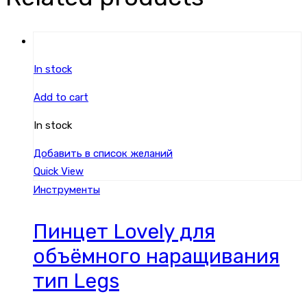
In stock
Add to cart
In stock
Добавить в список желаний
Quick View
Инструменты
Пинцет Lovely для
объёмного наращивания
тип Legs