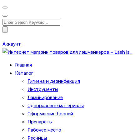
Search
for:
Аккаунт
Главная
Каталог
Гигиена и дезинфекция
Инструменты
Ламинирование
Одноразовые материалы
Оформление бровей
Препараты
Рабочее место
Ресницы