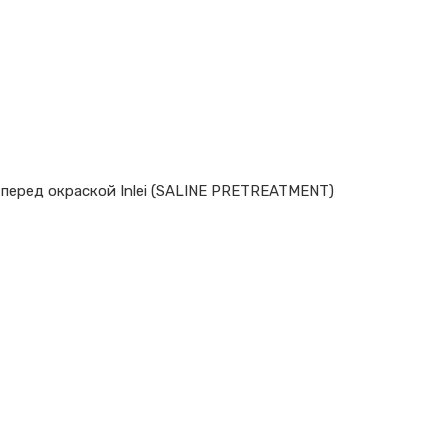
перед окраской Inlei (SALINE PRETREATMENT)