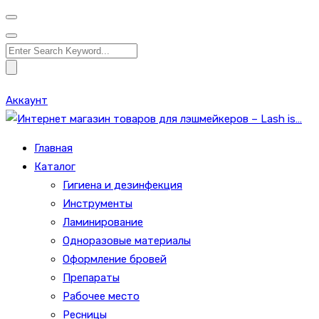
Search
for:
Аккаунт
Главная
Каталог
Гигиена и дезинфекция
Инструменты
Ламинирование
Одноразовые материалы
Оформление бровей
Препараты
Рабочее место
Ресницы