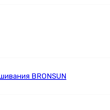
ашивания BRONSUN