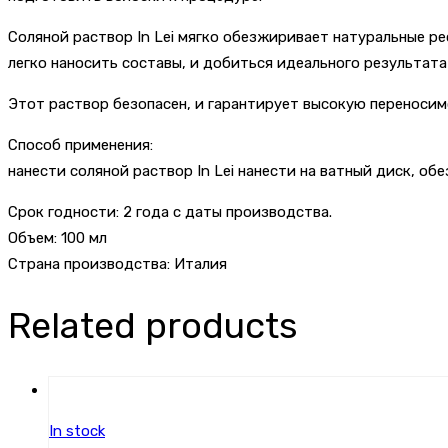
Соляной раствор In Lei мягко обезжиривает натуральные р
легко наносить составы, и добиться идеального результата
Этот раствор безопасен, и гарантирует высокую переносим
Способ применения:
нанести соляной раствор In Lei нанести на ватный диск, обе
Срок годности: 2 года с даты производства.
Объем: 100 мл
Страна производства: Италия
Related products
In stock