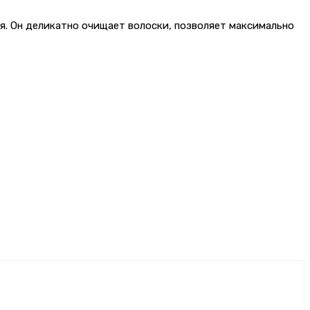
я. Он деликатно очищает волоски, позволяет максимально