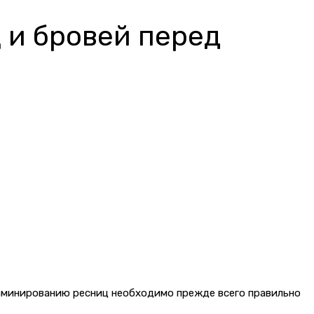
 и бровей перед
ламинированию ресниц необходимо прежде всего правильно