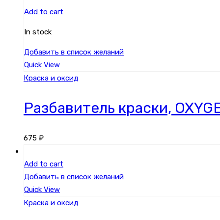
Add to cart
In stock
Добавить в список желаний
Quick View
Краска и оксид
Разбавитель краски, OXYGE
675
₽
Add to cart
Добавить в список желаний
Quick View
Краска и оксид