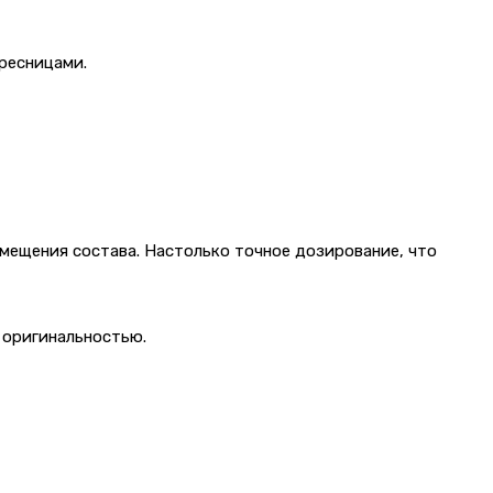
 ресницами.
мещения состава. Настолько точное дозирование, что
 оригинальностью.