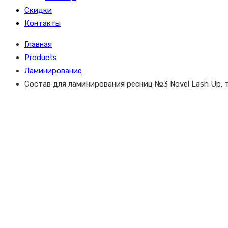
Скидки
Контакты
Главная
Products
Ламинирование
Состав для ламинирования ресниц №3 Novel Lash Up, т