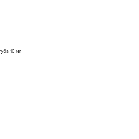
уба 10 мл