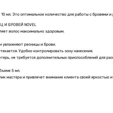
 10 мл. Это оптимальное количество для работы с бровями и
Ц И БРОВЕЙ NOVEL
авляет волос максимально здоровым.
и увлажняют ресницы и брови.
стекается. Удобно контролировать зону нанесения.
терь, не требуется дополнительных приспособлений для раз
бъеме 5 мл.
лик мастера и привлечет внимание клиента своей яркостью и