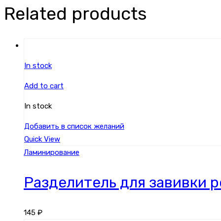
Related products
In stock
Add to cart
In stock
Добавить в список желаний
Quick View
Ламинирование
Разделитель для завивки 
145
₽