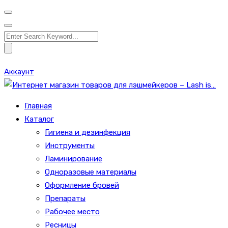
Search
for:
Аккаунт
Главная
Каталог
Гигиена и дезинфекция
Инструменты
Ламинирование
Одноразовые материалы
Оформление бровей
Препараты
Рабочее место
Ресницы