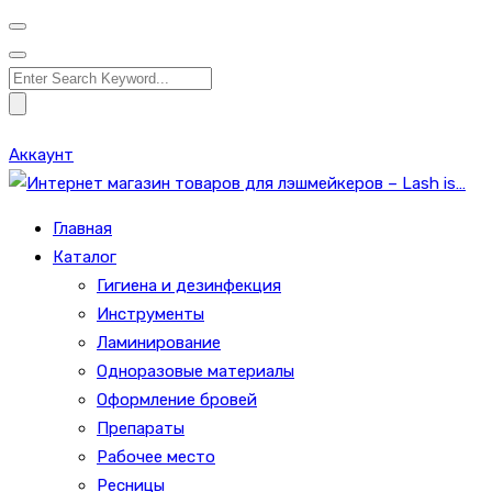
Search
for:
Аккаунт
Главная
Каталог
Гигиена и дезинфекция
Инструменты
Ламинирование
Одноразовые материалы
Оформление бровей
Препараты
Рабочее место
Ресницы