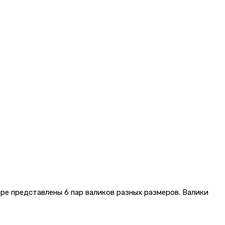
ре представлены 6 пар валиков разных размеров. Валики