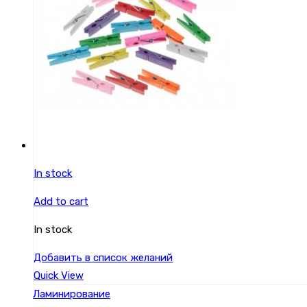
In stock
Add to cart
In stock
Добавить в список желаний
Quick View
Ламинирование