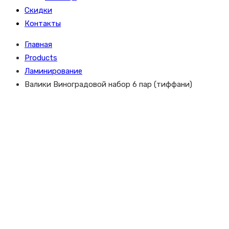
Скидки
Контакты
Главная
Products
Ламинирование
Валики Виноградовой набор 6 пар (тиффани)