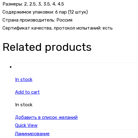
Размеры: 2, 2.5, 3, 3.5, 4, 4.5
Содержимое упаковки: 6 пар (12 штук)
Страна производитель: Россия
Сертификат качества, протокол испытаний: есть
Related products
In stock
Add to cart
In stock
Добавить в список желаний
Quick View
Ламинирование