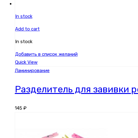
In stock
Add to cart
In stock
Добавить в список желаний
Quick View
Ламинирование
Разделитель для завивки 
145
₽